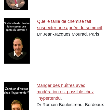
Quelle taille de chemise fait
suspecter une apnée du sommeil
,
Dr Jean-Jacques Mourad, Paris
Manger des huîtres avec
modération est possible chez
l’hypertendu
,
Dr Romain Boulestreau, Bordeaux