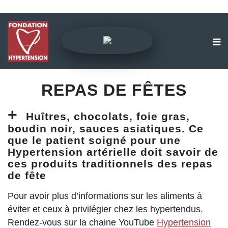
REPAS DE FÊTES
Huîtres, chocolats, foie gras,
boudin noir, sauces asiatiques. Ce
que le patient soigné pour une
Hypertension artérielle doit savoir de
ces produits traditionnels des repas
de fête
Pour avoir plus d’informations sur les aliments à
éviter et ceux à privilégier chez les hypertendus.
Rendez-vous sur la chaine YouTube
Hypertension