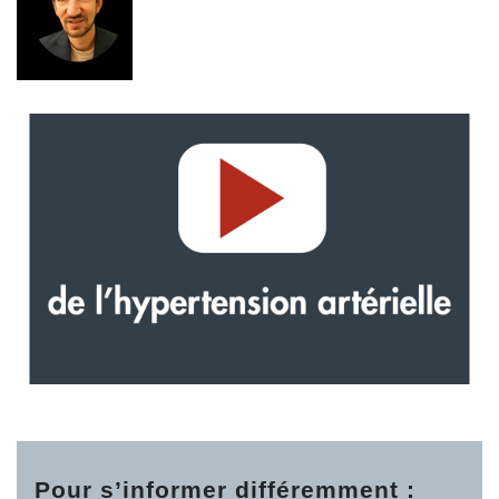
Pour s’informer différemment :