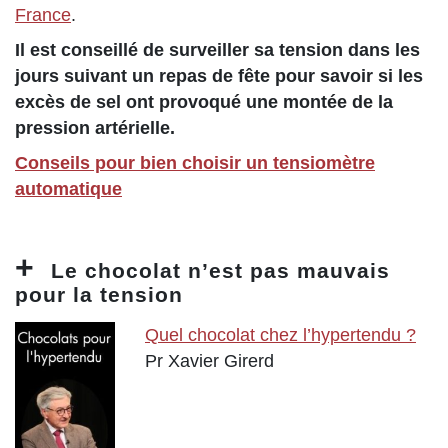
France
.
Il est conseillé de surveiller sa tension dans les
jours suivant un repas de fête pour savoir si les
excès de sel ont provoqué une montée de la
pression artérielle.
Conseils pour bien choisir un tensiomètre
automatique
Le chocolat n’est pas mauvais
pour la tension
Quel chocolat chez l’hypertendu ?
Pr Xavier Girerd