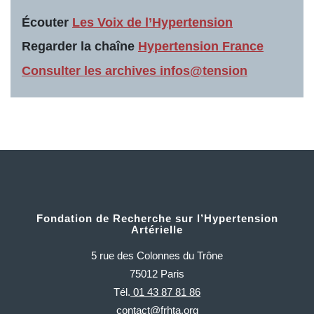
Écouter
Les Voix de l’Hypertension
Regarder la chaîne
Hypertension France
Consulter les archives infos@tension
Fondation de Recherche sur l’Hypertension
Artérielle
5 rue des Colonnes du Trône
75012 Paris
Tél.
01 43 87 81 86
contact@frhta.org