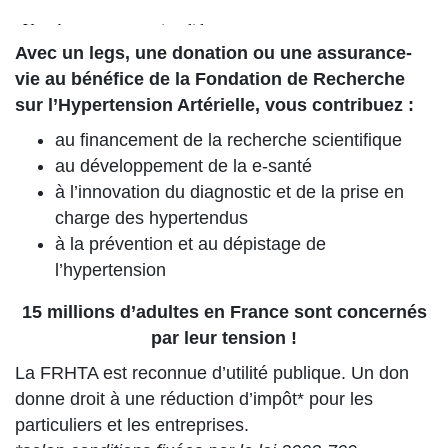
Avec un legs, une donation ou une assurance-
vie au bénéfice de la Fondation de Recherche
sur l’Hypertension Artérielle, vous contribuez :
au financement de la recherche scientifique
au développement de la e-santé
à l’innovation du diagnostic et de la prise en
charge des hypertendus
à la prévention et au dépistage de
l’hypertension
15 millions d’adultes en France sont concernés
par leur tension !
La FRHTA est reconnue d’utilité publique. Un don
donne droit à une réduction d’impôt* pour les
particuliers et les entreprises.