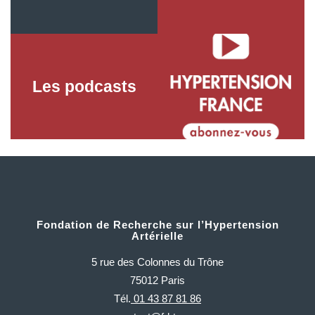
Les podcasts
Les vidéos
Fondation de Recherche sur l’Hypertension
Artérielle
5 rue des Colonnes du Trône
75012 Paris
Tél.
01 43 87 81 86