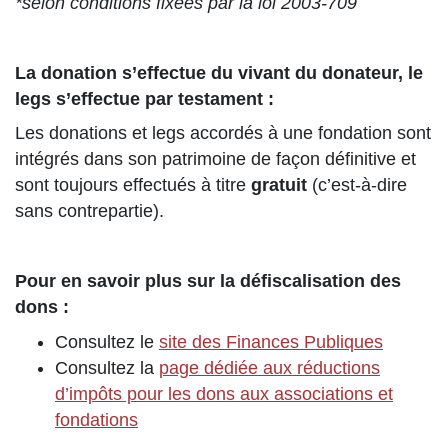
*selon conditions fixées par la loi 2003-709
La donation s’effectue du vivant du donateur, le
legs s’effectue par testament :
Les donations et legs accordés à une fondation sont
intégrés dans son patrimoine de façon définitive et
sont toujours effectués à titre
gratuit
(c’est-à-dire
sans contrepartie).
Pour en savoir plus sur la défiscalisation des
dons :
Consultez le
site des Finances Publiques
Consultez la
page dédiée aux réductions
d’impôts pour les dons aux associations et
fondations