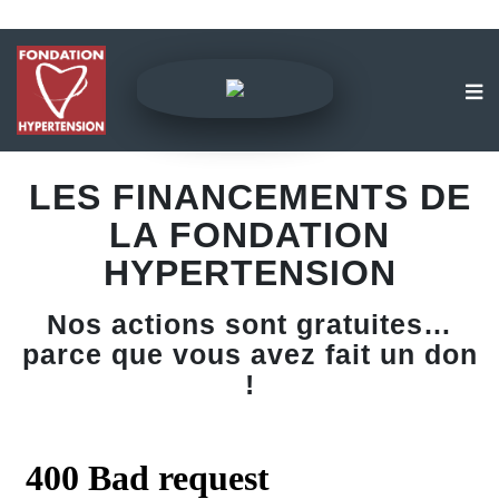
LES FINANCEMENTS DE
LA FONDATION
HYPERTENSION
Nos actions sont gratuites…
parce que vous avez fait un don
!