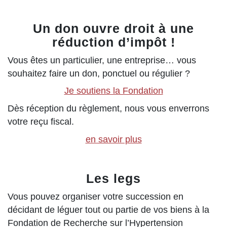
Un don ouvre droit à une
réduction d’impôt !
Vous êtes un particulier, une entreprise… vous
souhaitez faire un don, ponctuel ou régulier ?
Je soutiens la Fondation
Dès réception du règlement, nous vous enverrons
votre reçu fiscal.
en savoir plus
Les legs
Vous pouvez organiser votre succession en
décidant de léguer tout ou partie de vos biens à la
Fondation de Recherche sur l’Hypertension