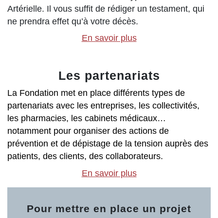
Artérielle. Il vous suffit de rédiger un testament, qui
ne prendra effet qu’à votre décès.
En savoir plus
Les partenariats
La Fondation met en place différents types de
partenariats avec les entreprises, les collectivités,
les pharmacies, les cabinets médicaux…
notamment pour organiser des actions de
prévention et de dépistage de la tension auprès des
patients, des clients, des collaborateurs.
En savoir plus
Pour mettre en place un projet