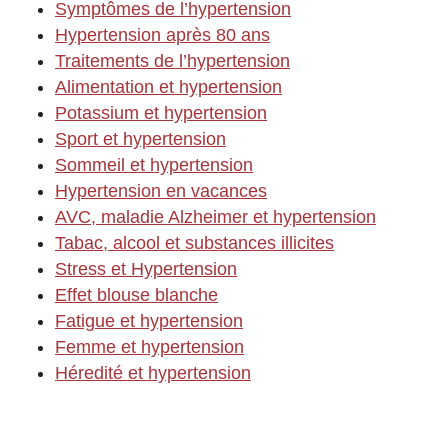
Symptômes de l’hypertension
Hypertension après 80 ans
Traitements de l’hypertension
Alimentation et hypertension
Potassium et hypertension
Sport et hypertension
Sommeil et hypertension
Hypertension en vacances
AVC, maladie Alzheimer et hypertension
Tabac, alcool et substances illicites
Stress et Hypertension
Effet blouse blanche
Fatigue et hypertension
Femme et hypertension
Héredité et hypertension