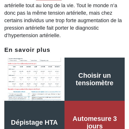
artérielle tout au long de la vie. Tout le monde n’a
donc pas la même tension artérielle, mais chez
certains individus une trop forte augmentation de la
pression artérielle fait porter le diagnostic
d’hypertension artérielle.
En savoir plus
Choisir un
Observance
tensiomètre
Automesure 3
Dépistage HTA
jours