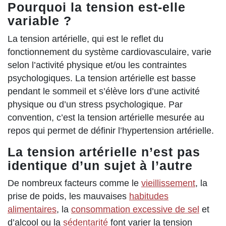
Pourquoi la tension est-elle
variable ?
La tension artérielle, qui est le reflet du
fonctionnement du système cardiovasculaire, varie
selon l’activité physique et/ou les contraintes
psychologiques. La tension artérielle est basse
pendant le sommeil et s’élève lors d’une activité
physique ou d’un stress psychologique. Par
convention, c’est la tension artérielle mesurée au
repos qui permet de définir l’hypertension artérielle.
La tension artérielle n’est pas
identique d’un sujet à l’autre
De nombreux facteurs comme le
vieillissement
, la
prise de poids, les mauvaises
habitudes
alimentaires
, la
consommation excessive de sel
et
d’alcool ou la
sédentarité
font varier la tension