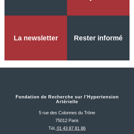
La newsletter
Rester informé
Fondation de Recherche sur l’Hypertension
Artérielle
5 rue des Colonnes du Trône
75012 Paris
Tél.
01 43 87 81 86