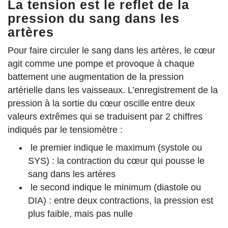
La tension est le reflet de la
pression du sang dans les
artères
Pour faire circuler le sang dans les artères, le cœur
agit comme une pompe et provoque à chaque
battement une augmentation de la pression
artérielle dans les vaisseaux. L’enregistrement de la
pression à la sortie du cœur oscille entre deux
valeurs extrêmes qui se traduisent par 2 chiffres
indiqués par le tensiomètre :
le premier indique le maximum (systole ou
SYS) : la contraction du cœur qui pousse le
sang dans les artères
le second indique le minimum (diastole ou
DIA) : entre deux contractions, la pression est
plus faible, mais pas nulle