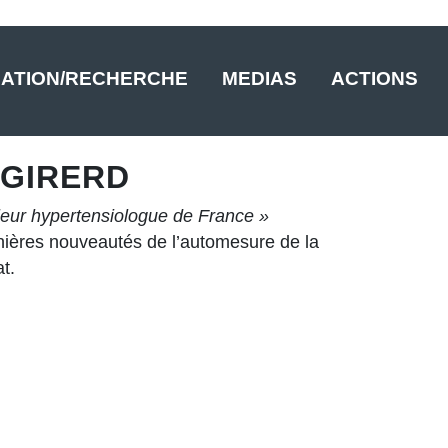
ATION/RECHERCHE
MEDIAS
ACTIONS
 GIRERD
leur hypertensiologue de France »
ernières nouveautés de l’automesure de la
t.