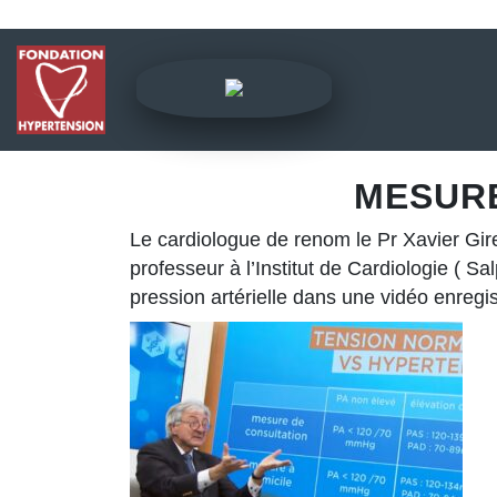
MESURE
Le cardiologue de renom le Pr Xavier Gir
professeur à l’Institut de Cardiologie ( 
pression artérielle dans une vidéo enregis