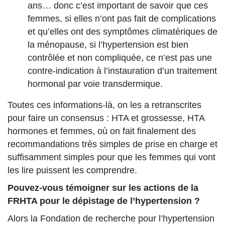
ans… donc c’est important de savoir que ces
femmes, si elles n’ont pas fait de complications
et qu’elles ont des symptômes climatériques de
la ménopause, si l’hypertension est bien
contrôlée et non compliquée, ce n’est pas une
contre-indication à l’instauration d’un traitement
hormonal par voie transdermique.
Toutes ces informations-là, on les a retranscrites
pour faire un consensus : HTA et grossesse, HTA
hormones et femmes, où on fait finalement des
recommandations très simples de prise en charge et
suffisamment simples pour que les femmes qui vont
les lire puissent les comprendre.
Pouvez-vous témoigner sur les actions de la
FRHTA pour le dépistage de l’hypertension ?
Alors la Fondation de recherche pour l’hypertension