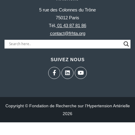
5 rue des Colonnes du Trône
75012 Paris
Tél.
01 43 87 81 86
contact@frhta.org
SUIVEZ NOUS
Copyright © Fondation de Recherche sur l’Hypertension Artérielle
2026