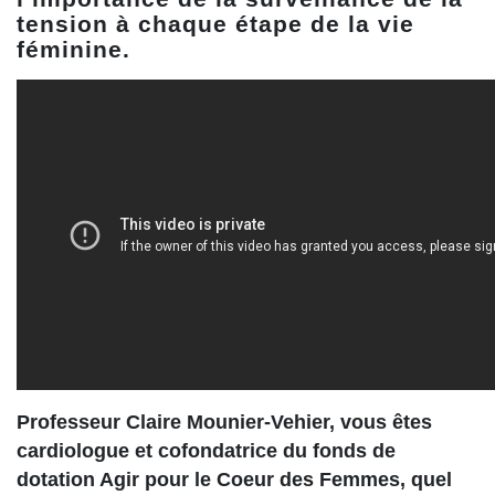
tension à chaque étape de la vie
féminine.
Professeur Claire Mounier-Vehier, vous êtes
cardiologue et cofondatrice du fonds de
dotation Agir pour le Coeur des Femmes, quel