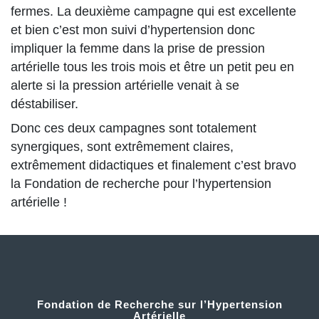
fermes. La deuxième campagne qui est excellente
et bien c’est mon suivi d’hypertension donc
impliquer la femme dans la prise de pression
artérielle tous les trois mois et être un petit peu en
alerte si la pression artérielle venait à se
déstabiliser.
Donc ces deux campagnes sont totalement
synergiques, sont extrêmement claires,
extrêmement didactiques et finalement c’est bravo
la Fondation de recherche pour l’hypertension
artérielle !
Fondation de Recherche sur l’Hypertension
Artérielle