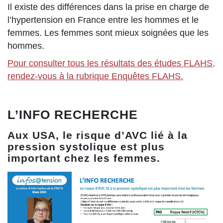
Il existe des différences dans la prise en charge de
l’hypertension en France entre les hommes et le
femmes. Les femmes sont mieux soignées que les
hommes.
Pour consulter tous les résultats des études FLAHS,
rendez-vous à la rubrique Enquêtes FLAHS.
L’INFO RECHERCHE
Aux USA, le risque d’AVC lié à la
pression systolique est plus
important chez les femmes.