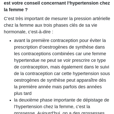
est votre conseil concernant l’hypertension chez
la femme ?
C’est très important de mesurer la pression artérielle
chez la femme aux trois phases clés de sa vie
hormonale, c’est-à-dire :
avant la première contraception pour éviter la
prescription d’oestrogènes de synthèse dans
les contraceptions combinées car une femme
hypertendue ne peut se voir prescrire ce type
de contraception, mais également dans le suivi
de la contraception car cette hypertension sous
oestrogènes de synthèse peut apparaître dès
la première année mais parfois des années
plus tard
la deuxième phase importante de dépistage de
l’hypertension chez la femme, c’est la
grossesse. Aujourd’hui, on a des grossesses