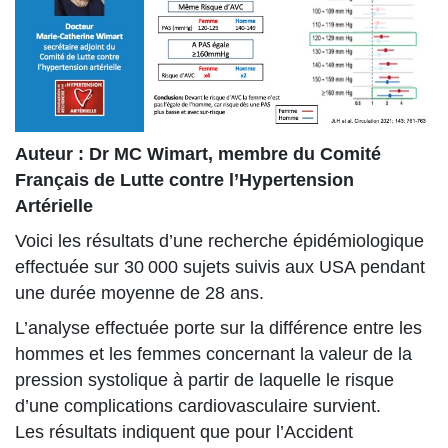
Auteur : Dr MC Wimart, membre du Comité
Français de Lutte contre l’Hypertension
Artérielle
Voici les résultats d’une recherche épidémiologique
effectuée sur 30 000 sujets suivis aux USA pendant
une durée moyenne de 28 ans.
L’analyse effectuée porte sur la différence entre les
hommes et les femmes concernant la valeur de la
pression systolique à partir de laquelle le risque
d’une complications cardiovasculaire survient.
Les résultats indiquent que pour l’Accident