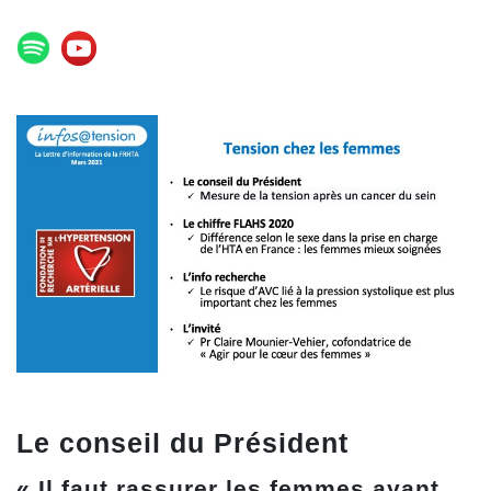
Le conseil du Président
« Il faut rassurer les femmes ayant