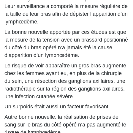
Leur surveillance a comporté la mesure régulière de
la taille de leur bras afin de dépister l’apparition d’un
lymphœdème.
La bonne nouvelle apportée par ces études est que
la mesure de la tension avec un brassard positionné
du côté du bras opéré n’a jamais été la cause
d’apparition d’un lymphœdème.
Le risque de voir apparaître un gros bras augmente
chez les femmes ayant eu, en plus de la chirurgie
du sein, une résection des ganglions axillaires, une
radiothérapie sur la région des ganglions axillaires,
une infection cutanée sévère.
Un surpoids était aussi un facteur favorisant.
Autre bonne nouvelle, la réalisation de prises de
sang sur le bras du côté opéré n’a pas augmenté le
risque de lymphœdème.