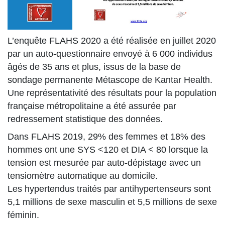
L’enquête FLAHS 2020 a été réalisée en juillet 2020
par un auto-questionnaire envoyé à 6 000 individus
âgés de 35 ans et plus, issus de la base de
sondage permanente Métascope de Kantar Health.
Une représentativité des résultats pour la population
française métropolitaine a été assurée par
redressement statistique des données.
Dans FLAHS 2019, 29% des femmes et 18% des
hommes ont une SYS <120 et DIA < 80 lorsque la
tension est mesurée par auto-dépistage avec un
tensiomètre automatique au domicile.
Les hypertendus traités par antihypertenseurs sont
5,1 millions de sexe masculin et 5,5 millions de sexe
féminin.