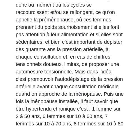
donc au moment où les cycles se
raccourcissent et/ou se rallongent, ce qu’on
appelle la préménopause, où ces femmes
prennent du poids sournoisement si elles font
pas attention à leur alimentation et si elles sont
sédentaires, et bien c’est important de dépister
dès quarante ans la pression artérielle, à
chaque consultation et, en cas de chiffres
tensionnels douteux, limites, de proposer une
automesure tensionnelle. Mais dans l’idéal
c’est promouvoir l’autodépistage de la pression
artérielle avant chaque consultation médicale
quand on approche de la ménopause. Puis une
fois la ménopause installée, il faut savoir que
être hypertendu chronique c’est : 1 femme sur
2 à 50 ans, 6 femmes sur 10 à 60 ans, 7
femmes sur 10 à 70 ans, 8 femmes sur 10 à 80