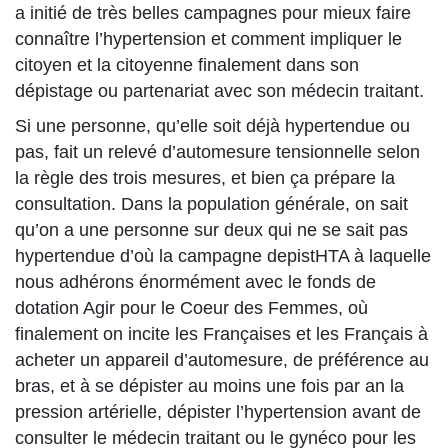
a initié de très belles campagnes pour mieux faire
connaître l’hypertension et comment impliquer le
citoyen et la citoyenne finalement dans son
dépistage ou partenariat avec son médecin traitant.
Si une personne, qu’elle soit déjà hypertendue ou
pas, fait un relevé d’automesure tensionnelle selon
la règle des trois mesures, et bien ça prépare la
consultation. Dans la population générale, on sait
qu’on a une personne sur deux qui ne se sait pas
hypertendue d’où la campagne depistHTA à laquelle
nous adhérons énormément avec le fonds de
dotation Agir pour le Coeur des Femmes, où
finalement on incite les Françaises et les Français à
acheter un appareil d’automesure, de préférence au
bras, et à se dépister au moins une fois par an la
pression artérielle, dépister l’hypertension avant de
consulter le médecin traitant ou le gynéco pour les