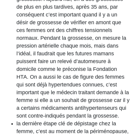
de plus en plus tardives, après 35 ans, par
conséquent c’est important quand il y a un
désir de grossesse de vérifier en amont que
ces femmes ont des chiffres tensionnels
normaux. Pendant la grossesse, on mesure la
pression artérielle chaque mois, mais dans
l’idéal, il faudrait que les futures mamans
puissent faire un relevé d’automesure à
domicile comme le préconise la Fondation
HTA. On a aussi le cas de figure des femmes
qui sont déjà hypertendues connues, c’est
important que le médecin traitant demande à la
femme si elle a un souhait de grossesse car il y
a certains médicaments antihypertenseurs qui
sont contre-indiqués pendant la grossesse.
la dernière étape clé de dépistage chez la
femme, c’est au moment de la périménopause,