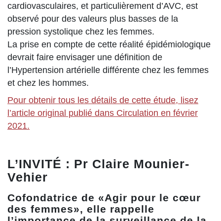
cardiovasculaires, et particulièrement d’AVC, est
observé pour des valeurs plus basses de la
pression systolique chez les femmes.
La prise en compte de cette réalité épidémiologique
devrait faire envisager une définition de
l’Hypertension artérielle différente chez les femmes
et chez les hommes.
Pour obtenir tous les détails de cette étude, lisez
l’article original publié dans Circulation en février
2021.
L’INVITÉ : Pr Claire Mounier-
Vehier
Cofondatrice de «Agir pour le cœur
des femmes», elle rappelle
l’importance de la surveillance de la