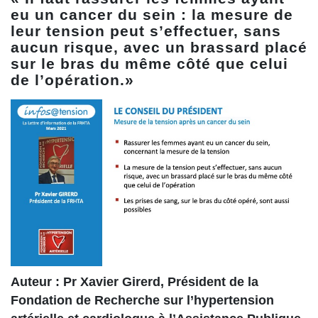
eu un cancer du sein : la mesure de
leur tension peut s’effectuer, sans
aucun risque, avec un brassard placé
sur le bras du même côté que celui
de l’opération.»
Auteur : Pr Xavier Girerd, Président de la
Fondation de Recherche sur l’hypertension