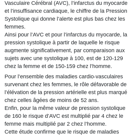
Vasculaire Cérébral (AVC), l’infarctus du myocarde
et l’insuffisance cardiaque, le chiffre de la Pression
Systolique qui donne l’alerte est plus bas chez les
femmes.
Ainsi pour l’AVC et pour l’infarctus du myocarde, la
pression systolique à partir de laquelle le risque
augmente significativement, par comparaison aux
sujets avec une systolique à 100, est de 120-129
chez la femme et de 150-159 chez l’homme.
Pour l’ensemble des maladies cardio-vasculaires
survenant chez les femmes, le rôle défavorable de
l’élévation de la pression artérielle est plus marqué
chez celles âgées de moins de 52 ans.
Enfin, pour la même valeur de pression systolique
de 160 le risque d’AVC est multiplié par 4 chez le
femme mais multiplié par 2 chez l’homme.
Cette étude confirme que le risque de maladies