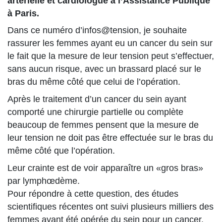
artérielle et cardiologue à l’Assistance Publique
à Paris.
Dans ce numéro d’infos@tension, je souhaite
rassurer les femmes ayant eu un cancer du sein sur
le fait que la mesure de leur tension peut s’effectuer,
sans aucun risque, avec un brassard placé sur le
bras du même côté que celui de l’opération.
Après le traitement d’un cancer du sein ayant
comporté une chirurgie partielle ou complète
beaucoup de femmes pensent que la mesure de
leur tension ne doit pas être effectuée sur le bras du
même côté que l’opération.
Leur crainte est de voir apparaître un «gros bras»
par lymphœdème.
Pour répondre à cette question, des études
scientifiques récentes ont suivi plusieurs milliers des
femmes ayant été opérée du sein pour un cancer.