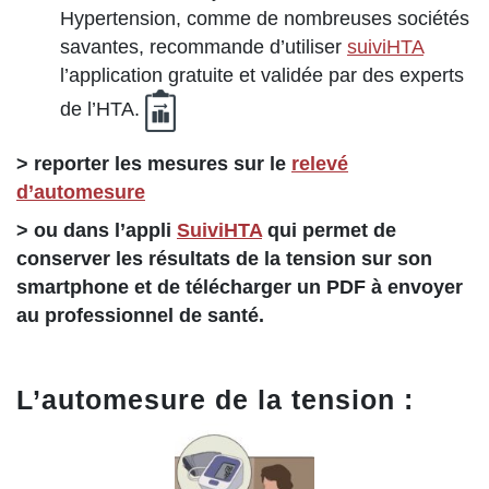
Hypertension, comme de nombreuses sociétés
savantes, recommande d’utiliser
suiviHTA
l’application gratuite et validée par des experts
de l’HTA.
> reporter les mesures sur le
relevé
d’automesure
> ou dans l’appli
SuiviHTA
qui permet de
conserver les résultats de la tension sur son
smartphone et de télécharger un PDF à envoyer
au professionnel de santé.
L’automesure de la tension :