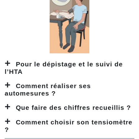
Pour le dépistage et le suivi de
l’HTA
Comment réaliser ses
automesures ?
Que faire des chiffres recueillis ?
Comment choisir son tensiomètre
?