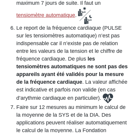
maximum 7 jours de suite. Il faut un
tensiomètre automatique
.
Le report de la fréquence cardiaque (PULSE
sur les tensiomètres automatique) n’est pas
indispensable car il n’existe pas de relation
entre les valeurs de la tension et le chiffre de
fréquence cardiaque. De plus
les
tensiomètres automatiques ne sont pas des
appareils ayant été validés pour la mesure
de la fréquence cardiaque
. La valeur affichée
est indicative et parfois non valide (en cas
d’arythmie cardiaque en particulier).
Faire sur 12 mesures au minimum le calcul de
la moyenne de la SYS et de la DIA. Des
applications peuvent réaliser automatiquement
le calcul de la moyenne. La Fondation