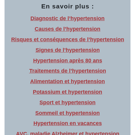
En savoir plus :
Diagnostic de l’hypertension
Causes de l’hypertension
Risques et conséquences de l’hypertension
Signes de l’hypertension
Hypertension après 80 ans
Traitements de l’hypertension
Alimentation et hypertension
Potassium et hypertension
Sport et hypertension
Sommeil et hypertension
Hypertension en vacances
AVC, maladie Alzheimer et hypertension