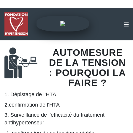
AUTOMESURE
DE LA TENSION
: POURQUOI LA
FAIRE ?
1. Dépistage de l’HTA
2.confirmation de l’HTA
3. Surveillance de l’efficacité du traitement
antihypertenseur