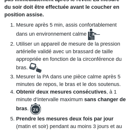
du soir doit être effectuée avant le coucher en
position assise.
Mesure après 5 min, assis confortablement
dans un environnement calme
Utiliser un appareil de mesure de la pression
artérielle validé avec un brassard de taille
appropriée en fonction de la circonférence du
bras.
Mesurer la PA dans une pièce calme après 5
minutes de repos, le bras et le dos soutenus.
Obtenir deux mesures consécutives
, à 1
minute d’intervalle maximum
sans changer de
bras
.
Prendre les mesures deux fois par jour
(matin et soir) pendant au moins 3 jours et au