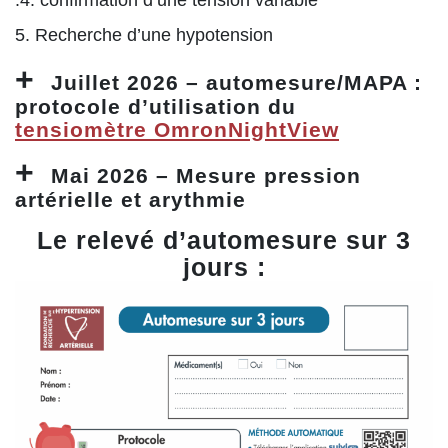
.4. confirmation d’une tension variable
5. Recherche d’une hypotension
Juillet 2026 – automesure/MAPA :
protocole d’utilisation du
tensiomètre OmronNightView
Mai 2026 – Mesure pression
artérielle et arythmie
Le relevé d’automesure sur 3
jours :