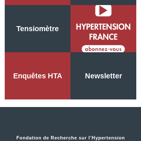
Tensiomètre
Vidéos
Enquêtes HTA
Newsletter
Fondation de Recherche sur l’Hypertension