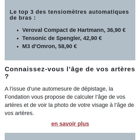
Le top 3 des tensiomètres automatiques
de bras :
Veroval Compact de Hartmann, 36,90 €
Tensonic de Spengler, 42,90 €
M3 d’Omron, 58,90 €
Connaissez-vous l’âge de vos artères
?
A l’issue d’une automesure de dépistage, la
Fondation vous propose de calculer l’âge de vos
artères et de voir la photo de votre visage à l’âge de
vos artères.
en savoir plus