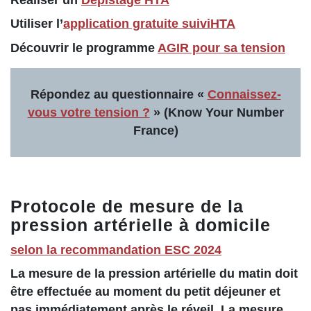
Utiliser l’
application gratuite suiviHTA
Découvrir le programme
AGIR pour sa tension
Répondez au questionnaire «
Connaissez-
vous votre tension ?
» (Know Your Number
France)
Protocole de mesure de la
pression artérielle à domicile
selon la recommandation ESC 2024
La mesure de la pression artérielle du matin doit
être effectuée au moment du petit déjeuner et
pas immédiatement après le réveil. La mesure