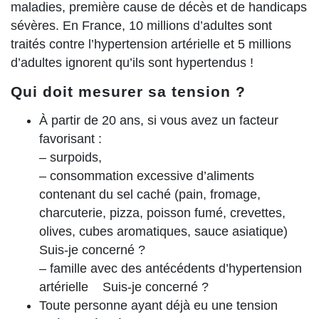
maladies, première cause de décès et de handicaps
sévères. En France, 10 millions d’adultes sont
traités contre l’hypertension artérielle et 5 millions
d’adultes ignorent qu’ils sont hypertendus !
Qui doit mesurer sa tension ?
À partir de 20 ans, si vous avez un facteur
favorisant :
– surpoids,
– consommation excessive d’aliments
contenant du sel caché (pain, fromage,
charcuterie, pizza, poisson fumé, crevettes,
olives, cubes aromatiques, sauce asiatique)
Suis-je concerné ?
– famille avec des antécédents d’hypertension
artérielle Suis-je concerné ?
Toute personne ayant déjà eu une tension