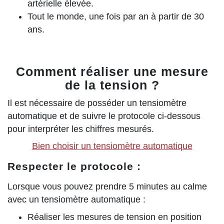
artérielle élevée.
Tout le monde, une fois par an à partir de 30
ans.
Comment réaliser une mesure
de la tension ?
Il est nécessaire de posséder un tensiomètre
automatique et de suivre le protocole ci-dessous
pour interpréter les chiffres mesurés.
Bien choisir un tensiomètre automatique
Respecter le protocole :
Lorsque vous pouvez prendre 5 minutes au calme
avec un tensiomètre automatique :
Réaliser les mesures de tension en position