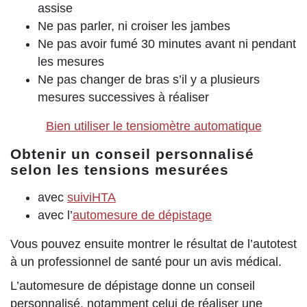
assise
Ne pas parler, ni croiser les jambes
Ne pas avoir fumé 30 minutes avant ni pendant
les mesures
Ne pas changer de bras s’il y a plusieurs
mesures successives à réaliser
Bien utiliser le tensiomètre automatique
Obtenir un conseil personnalisé
selon les tensions mesurées
avec
suiviHTA
avec l’
automesure de dépistage
Vous pouvez ensuite montrer le résultat de l’autotest
à un professionnel de santé pour un avis médical.
L’automesure de dépistage donne un conseil
personnalisé, notamment celui de réaliser une