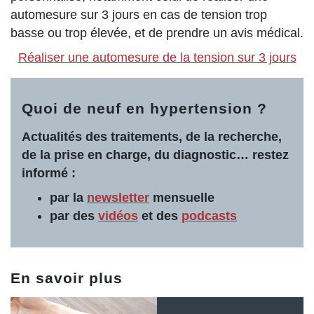
automesure sur 3 jours en cas de tension trop
basse ou trop élevée, et de prendre un avis médical.
Réaliser une automesure de la tension sur 3 jours
Quoi de neuf en hypertension ?
Actualités des traitements, de la recherche,
de la prise en charge, du diagnostic… restez
informé :
par la
newsletter
mensuelle
par des
vidéos
et des
podcasts
En savoir plus