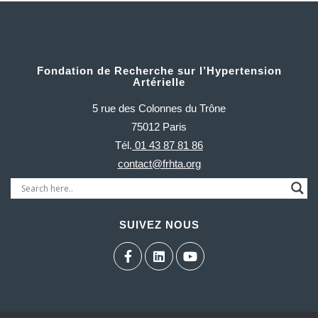
Fondation de Recherche sur l’Hypertension
Artérielle
5 rue des Colonnes du Trône
75012 Paris
Tél.
01 43 87 81 86
contact@frhta.org
SUIVEZ NOUS