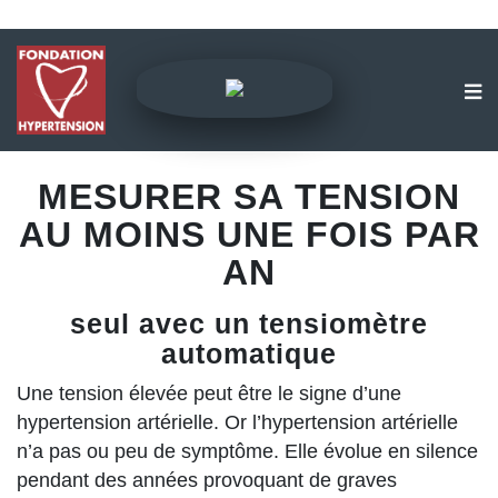
MESURER SA TENSION
AU MOINS UNE FOIS PAR
AN
seul avec un tensiomètre
automatique
Une tension élevée peut être le signe d’une
hypertension artérielle. Or l’hypertension artérielle
n’a pas ou peu de symptôme. Elle évolue en silence
pendant des années provoquant de graves